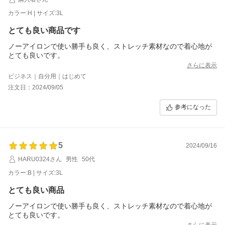
カラー:H | サイズ:3L
とても良い商品です
ノーアイロンで使い勝手も良く、ストレッチ素材なので着心地が
とても良いです。
さらに表示
ビジネス｜自分用｜はじめて
注文日：2024/09/05
参考になった
5
2024/09/16
HARU0324さん
男性
50代
カラー:B | サイズ:3L
とても良い商品
ノーアイロンで使い勝手も良く、ストレッチ素材なので着心地が
とても良いです。
さらに表示