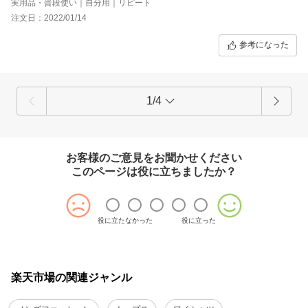
実用品・普段使い｜自分用｜リピート
注文日：2022/01/14
参考になった
1/4
お客様のご意見をお聞かせください
このページは役に立ちましたか？
役に立たなかった
役に立った
楽天市場の関連ジャンル