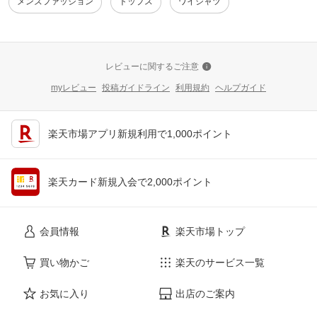
メンズファッション
トップス
ワイシャツ
レビューに関するご注意
myレビュー
投稿ガイドライン
利用規約
ヘルプガイド
楽天市場アプリ新規利用で1,000ポイント
楽天カード新規入会で2,000ポイント
会員情報
楽天市場トップ
買い物かご
楽天のサービス一覧
お気に入り
出店のご案内