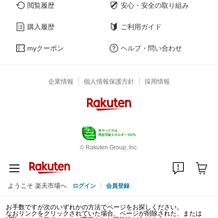
閲覧履歴
安心・安全の取り組み
購入履歴
ご利用ガイド
myクーポン
ヘルプ・問い合わせ
企業情報
個人情報保護方針
採用情報
© Rakuten Group, Inc.
ようこそ 楽天市場へ
ログイン
会員登録
お手数ですが次のいずれかの方法でページをお探しください。
なおリンクをクリックされていた場合、ページが削除された、または