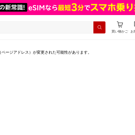
買い物かご
お
（ページアドレス）が変更された可能性があります。