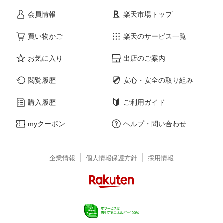
会員情報
楽天市場トップ
買い物かご
楽天のサービス一覧
お気に入り
出店のご案内
閲覧履歴
安心・安全の取り組み
購入履歴
ご利用ガイド
myクーポン
ヘルプ・問い合わせ
企業情報
個人情報保護方針
採用情報