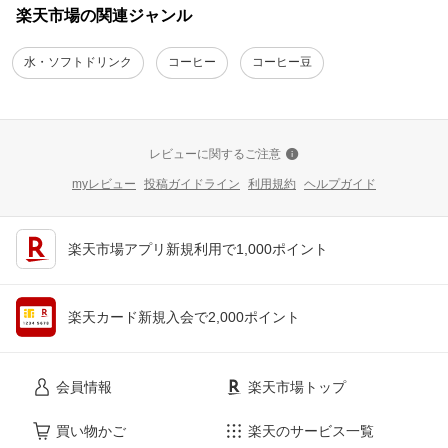
楽天市場の関連ジャンル
水・ソフトドリンク
コーヒー
コーヒー豆
レビューに関するご注意
myレビュー
投稿ガイドライン
利用規約
ヘルプガイド
楽天市場アプリ新規利用で1,000ポイント
楽天カード新規入会で2,000ポイント
会員情報
楽天市場トップ
買い物かご
楽天のサービス一覧