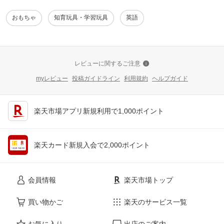
おもちゃ
知育玩具・学習玩具
英語
レビューに関するご注意
myレビュー
投稿ガイドライン
利用規約
ヘルプガイド
楽天市場アプリ新規利用で1,000ポイント
楽天カード新規入会で2,000ポイント
会員情報
楽天市場トップ
買い物かご
楽天のサービス一覧
お気に入り
出店のご案内