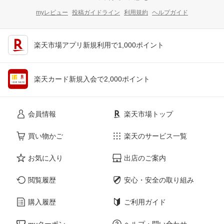
myレビュー
投稿ガイドライン
利用規約
ヘルプガイド
楽天市場アプリ新規利用で1,000ポイント
楽天カード新規入会で2,000ポイント
会員情報
楽天市場トップ
買い物かご
楽天のサービス一覧
お気に入り
出店のご案内
閲覧履歴
安心・安全の取り組み
購入履歴
ご利用ガイド
myクーポン
ヘルプ・問い合わせ