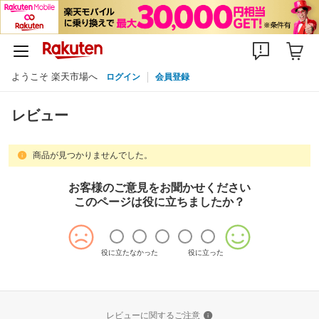
ようこそ 楽天市場へ
ログイン
会員登録
レビュー
商品が見つかりませんでした。
お客様のご意見をお聞かせください
このページは役に立ちましたか？
役に立たなかった
役に立った
レビューに関するご注意