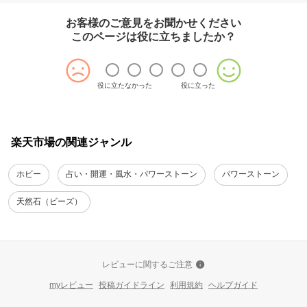
お客様のご意見をお聞かせください
このページは役に立ちましたか？
役に立たなかった
役に立った
楽天市場の関連ジャンル
ホビー
占い・開運・風水・パワーストーン
パワーストーン
天然石（ビーズ）
レビューに関するご注意
myレビュー
投稿ガイドライン
利用規約
ヘルプガイド