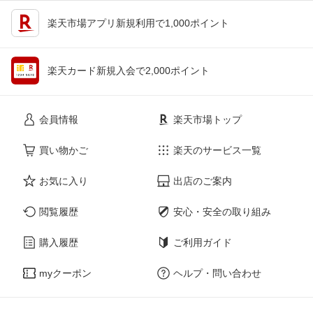
楽天市場アプリ新規利用で1,000ポイント
楽天カード新規入会で2,000ポイント
会員情報
楽天市場トップ
買い物かご
楽天のサービス一覧
お気に入り
出店のご案内
閲覧履歴
安心・安全の取り組み
購入履歴
ご利用ガイド
myクーポン
ヘルプ・問い合わせ