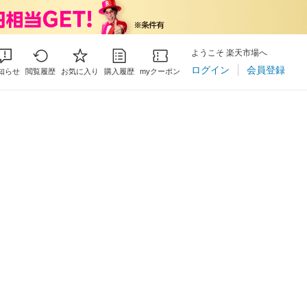
ようこそ 楽天市場へ
ログイン
会員登録
知らせ
閲覧履歴
お気に入り
購入履歴
myクーポン