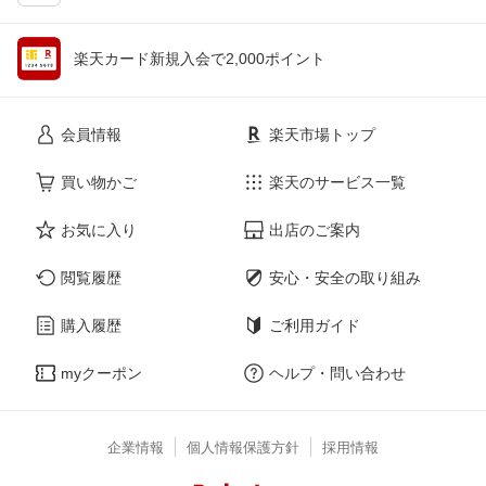
楽天カード新規入会で2,000ポイント
会員情報
楽天市場トップ
買い物かご
楽天のサービス一覧
お気に入り
出店のご案内
閲覧履歴
安心・安全の取り組み
購入履歴
ご利用ガイド
myクーポン
ヘルプ・問い合わせ
企業情報
個人情報保護方針
採用情報