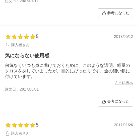
注文日：2007/07/11
参考になった
5
2017/05/12
購入者さん
気にならない使用感
何気なくいつも身に着けておくために、このような透明、軽量の
クロスを探していましたが、目的にぴったりです。金の細い鎖に
付けています。
さらに表示
注文日：2017/05/01
参考になった
5
2017/01/26
購入者さん