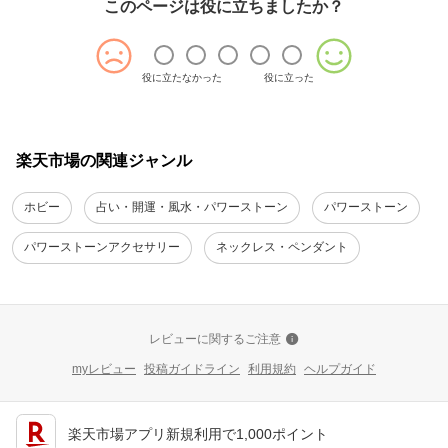
このページは役に立ちましたか？
役に立たなかった
役に立った
楽天市場の関連ジャンル
ホビー
占い・開運・風水・パワーストーン
パワーストーン
パワーストーンアクセサリー
ネックレス・ペンダント
レビューに関するご注意
myレビュー
投稿ガイドライン
利用規約
ヘルプガイド
楽天市場アプリ新規利用で1,000ポイント