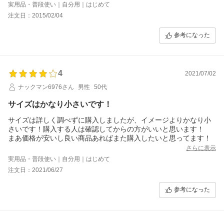
実用品・普段使い｜自分用｜はじめて
注文日：2015/02/04
参考になった
4
2021/07/02
ナックマン6976さん
男性
50代
サイズはかなり小さいです！
サイズは詳しく調べずに購入しましたが、イメージよりかなり小
さいです！購入する人は確認してからの方がいいと思います！
まあ価格が安いし良い商品あればまた購入したいと思ってます！
さらに表示
実用品・普段使い｜自分用｜はじめて
注文日：2021/06/27
参考になった