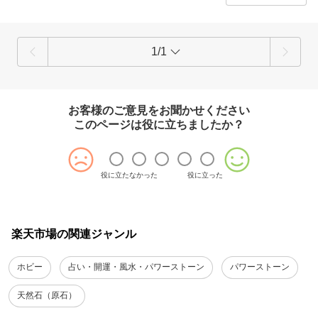
1/1
お客様のご意見をお聞かせください
このページは役に立ちましたか？
役に立たなかった
役に立った
楽天市場の関連ジャンル
ホビー
占い・開運・風水・パワーストーン
パワーストーン
天然石（原石）