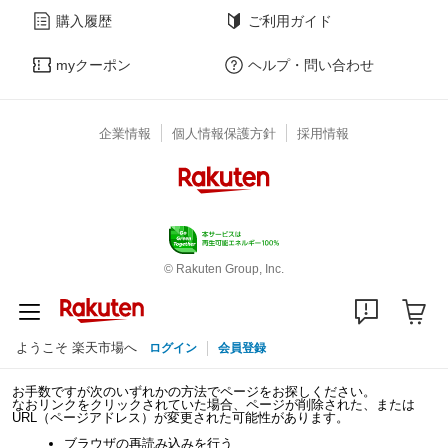
購入履歴
ご利用ガイド
myクーポン
ヘルプ・問い合わせ
企業情報
個人情報保護方針
採用情報
© Rakuten Group, Inc.
ようこそ 楽天市場へ
ログイン
会員登録
お手数ですが次のいずれかの方法でページをお探しください。
なおリンクをクリックされていた場合、ページが削除された、または
URL（ページアドレス）が変更された可能性があります。
ブラウザの再読み込みを行う