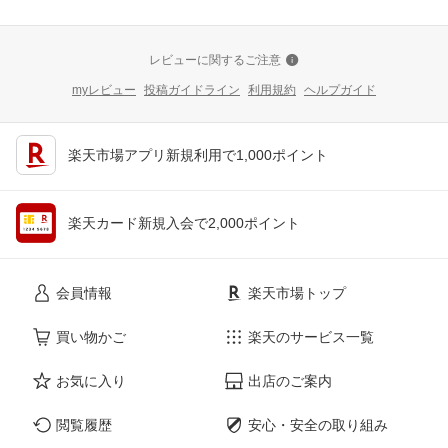
レビューに関するご注意
myレビュー
投稿ガイドライン
利用規約
ヘルプガイド
楽天市場アプリ新規利用で1,000ポイント
楽天カード新規入会で2,000ポイント
会員情報
楽天市場トップ
買い物かご
楽天のサービス一覧
お気に入り
出店のご案内
閲覧履歴
安心・安全の取り組み