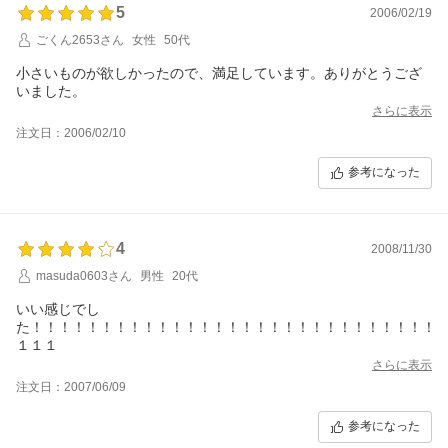
5
2006/02/19
ごくん2653さん
女性
50代
小さいものが欲しかったので、満足しています。ありがとうござ
いました。
さらに表示
注文日：2006/02/10
参考になった
4
2008/11/30
masuda0603さん
男性
20代
いい感じでし
た！！！！！！！！！！！！！！！！！！！！！！！！！！！！！
１１１
さらに表示
注文日：2007/06/09
参考になった