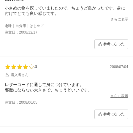
小さめの物を探していましたので、ちょうど良かったです。身に
付けてとても良い感じです。
さらに表示
趣味｜自分用｜はじめて
注文日：2008/12/17
参考になった
4
2008/07/04
購入者さん
レザーコードに通して身につけています。
邪魔にならない大きさで、ちょうどいいです。
さらに表示
注文日：2008/06/05
参考になった