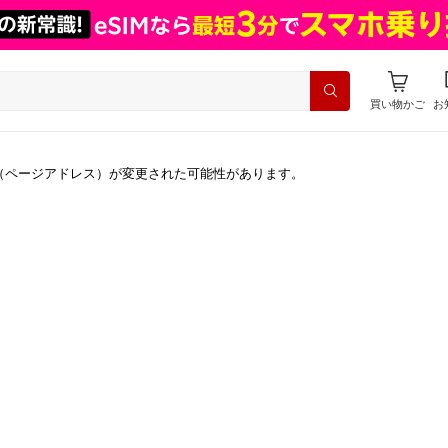
買い物かご
お
（ページアドレス）が変更された可能性があります。