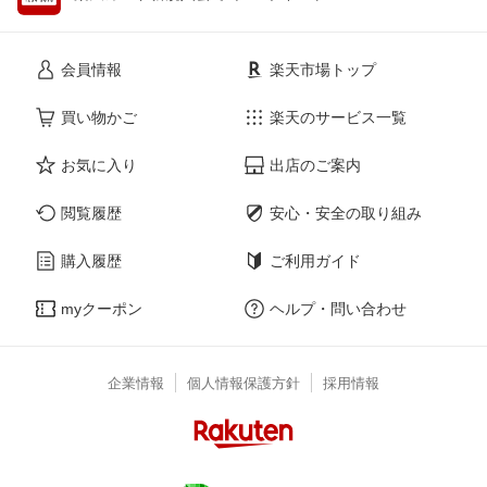
会員情報
楽天市場トップ
買い物かご
楽天のサービス一覧
お気に入り
出店のご案内
閲覧履歴
安心・安全の取り組み
購入履歴
ご利用ガイド
myクーポン
ヘルプ・問い合わせ
企業情報
個人情報保護方針
採用情報