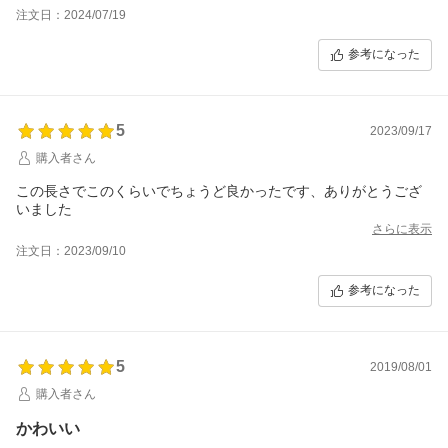
注文日：2024/07/19
参考になった
5
2023/09/17
購入者さん
この長さでこのくらいでちょうど良かったです、ありがとうござ
いました
さらに表示
注文日：2023/09/10
参考になった
5
2019/08/01
購入者さん
かわいい