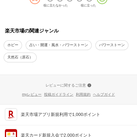
役に立たなかった
役に立った
楽天市場の関連ジャンル
ホビー
占い・開運・風水・パワーストーン
パワーストーン
天然石（原石）
レビューに関するご注意
myレビュー
投稿ガイドライン
利用規約
ヘルプガイド
楽天市場アプリ新規利用で1,000ポイント
楽天カード新規入会で2,000ポイント