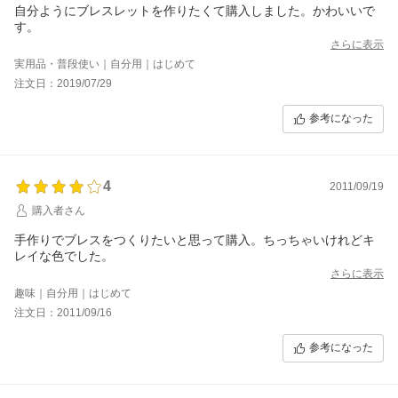
自分ようにブレスレットを作りたくて購入しました。かわいいで
す。
さらに表示
実用品・普段使い｜自分用｜はじめて
注文日：2019/07/29
参考になった
4
2011/09/19
購入者さん
手作りでブレスをつくりたいと思って購入。ちっちゃいけれどキ
レイな色でした。
さらに表示
趣味｜自分用｜はじめて
注文日：2011/09/16
参考になった