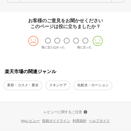
お客様のご意見をお聞かせください
このページは役に立ちましたか？
役に立たなかった
役に立った
楽天市場の関連ジャンル
美容・コスメ・香水
スキンケア
化粧水・ローション
レビューに関するご注意
myレビュー
投稿ガイドライン
利用規約
ヘルプガイド