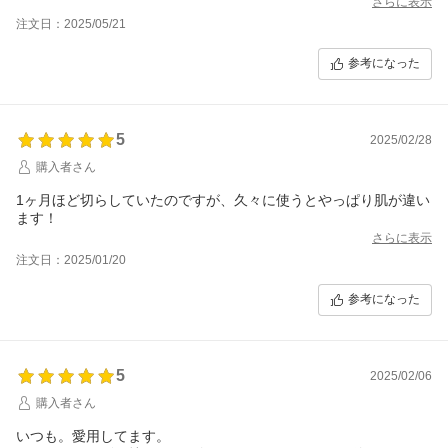
さらに表示
注文日：2025/05/21
参考になった
5
2025/02/28
購入者さん
1ヶ月ほど切らしていたのですが、久々に使うとやっぱり肌が違い
ます！
さらに表示
注文日：2025/01/20
参考になった
5
2025/02/06
購入者さん
いつも。愛用してます。