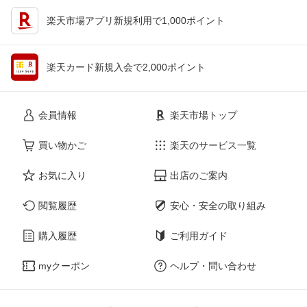
楽天市場アプリ新規利用で1,000ポイント
楽天カード新規入会で2,000ポイント
会員情報
楽天市場トップ
買い物かご
楽天のサービス一覧
お気に入り
出店のご案内
閲覧履歴
安心・安全の取り組み
購入履歴
ご利用ガイド
myクーポン
ヘルプ・問い合わせ