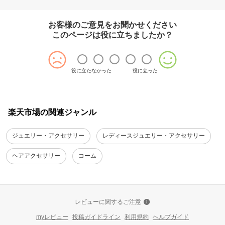
お客様のご意見をお聞かせください
このページは役に立ちましたか？
役に立たなかった
役に立った
楽天市場の関連ジャンル
ジュエリー・アクセサリー
レディースジュエリー・アクセサリー
ヘアアクセサリー
コーム
レビューに関するご注意
myレビュー
投稿ガイドライン
利用規約
ヘルプガイド