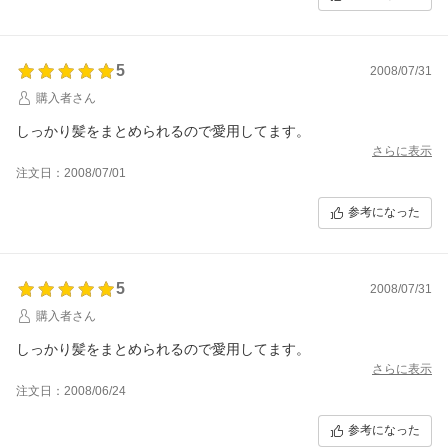
5
2008/07/31
購入者さん
しっかり髪をまとめられるので愛用してます。
さらに表示
注文日：2008/07/01
参考になった
5
2008/07/31
購入者さん
しっかり髪をまとめられるので愛用してます。
さらに表示
注文日：2008/06/24
参考になった