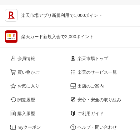
楽天市場アプリ新規利用で1,000ポイント
楽天カード新規入会で2,000ポイント
会員情報
楽天市場トップ
買い物かご
楽天のサービス一覧
お気に入り
出店のご案内
閲覧履歴
安心・安全の取り組み
購入履歴
ご利用ガイド
myクーポン
ヘルプ・問い合わせ