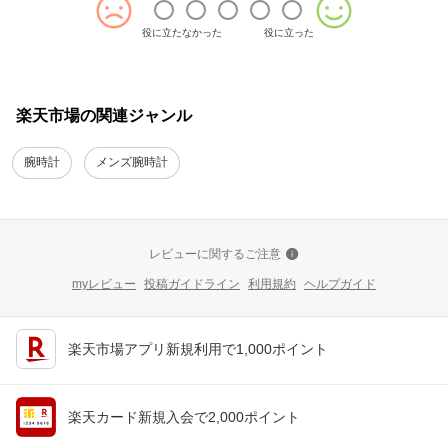
役に立たなかった
役に立った
楽天市場の関連ジャンル
腕時計
メンズ腕時計
レビューに関するご注意
myレビュー
投稿ガイドライン
利用規約
ヘルプガイド
楽天市場アプリ新規利用で1,000ポイント
楽天カード新規入会で2,000ポイント