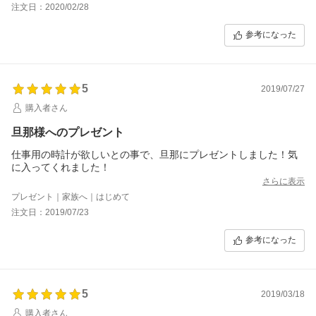
注文日：2020/02/28
参考になった
5
2019/07/27
購入者さん
旦那様へのプレゼント
仕事用の時計が欲しいとの事で、旦那にプレゼントしました！気
に入ってくれました！
さらに表示
プレゼント｜家族へ｜はじめて
注文日：2019/07/23
参考になった
5
2019/03/18
購入者さん