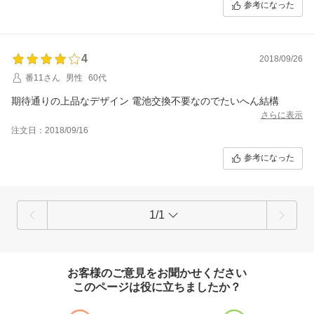
参考になった
4
2018/09/26
番11さん
男性
60代
期待通りの上品なデザイン 電池交換不要なのでたいへん結構
さらに表示
注文日：2018/09/16
参考になった
1/1
お客様のご意見をお聞かせください
このページは役に立ちましたか？