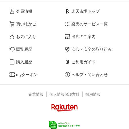
会員情報
楽天市場トップ
買い物かご
楽天のサービス一覧
お気に入り
出店のご案内
閲覧履歴
安心・安全の取り組み
購入履歴
ご利用ガイド
myクーポン
ヘルプ・問い合わせ
企業情報
個人情報保護方針
採用情報