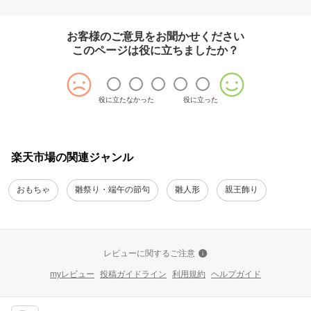
お客様のご意見をお聞かせください
このページは役に立ちましたか？
役に立たなかった
役に立った
楽天市場の関連ジャンル
おもちゃ
雛祭り・端午の節句
雛人形
親王飾り
レビューに関するご注意
myレビュー
投稿ガイドライン
利用規約
ヘルプガイド