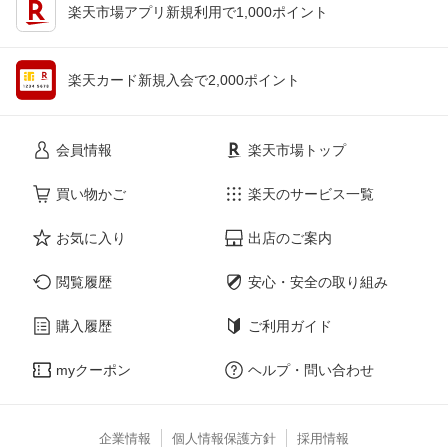
楽天市場アプリ新規利用で1,000ポイント
楽天カード新規入会で2,000ポイント
会員情報
楽天市場トップ
買い物かご
楽天のサービス一覧
お気に入り
出店のご案内
閲覧履歴
安心・安全の取り組み
購入履歴
ご利用ガイド
myクーポン
ヘルプ・問い合わせ
企業情報
個人情報保護方針
採用情報