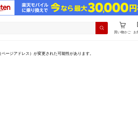
買い物かご
お
（ページアドレス）が変更された可能性があります。