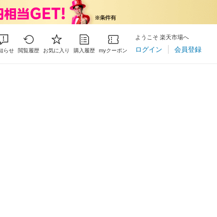
ようこそ 楽天市場へ
ログイン
会員登録
知らせ
閲覧履歴
お気に入り
購入履歴
myクーポン