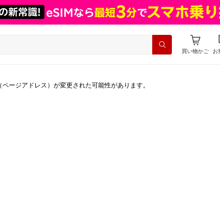
買い物かご
お
（ページアドレス）が変更された可能性があります。