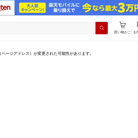
買い物かご
お
（ページアドレス）が変更された可能性があります。