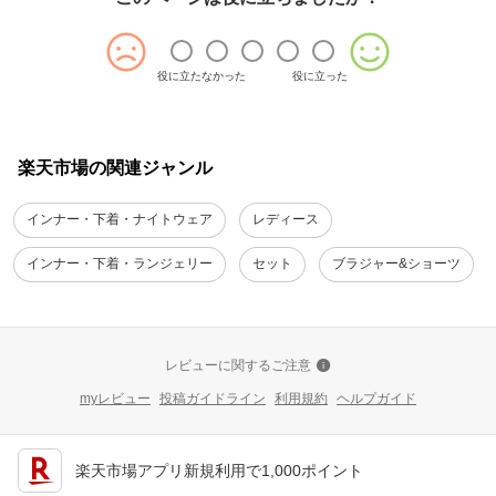
役に立たなかった
役に立った
楽天市場の関連ジャンル
インナー・下着・ナイトウェア
レディース
インナー・下着・ランジェリー
セット
ブラジャー&ショーツ
レビューに関するご注意
myレビュー
投稿ガイドライン
利用規約
ヘルプガイド
楽天市場アプリ新規利用で1,000ポイント