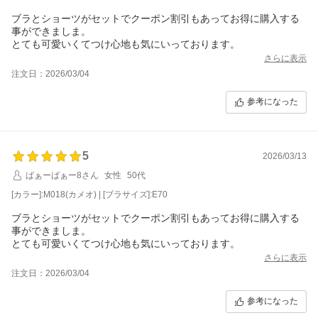
ブラとショーツがセットでクーポン割引もあってお得に購入する
事ができましま。
とても可愛いくてつけ心地も気にいっております。
さらに表示
注文日：2026/03/04
参考になった
5
2026/03/13
ばぁーばぁー8さん
女性
50代
[カラー]:M018(カメオ) | [ブラサイズ]:E70
ブラとショーツがセットでクーポン割引もあってお得に購入する
事ができましま。
とても可愛いくてつけ心地も気にいっております。
さらに表示
注文日：2026/03/04
参考になった