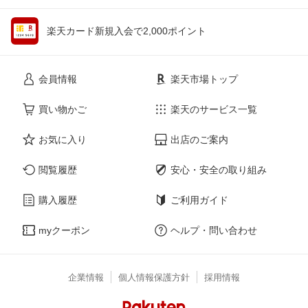
楽天カード新規入会で2,000ポイント
会員情報
楽天市場トップ
買い物かご
楽天のサービス一覧
お気に入り
出店のご案内
閲覧履歴
安心・安全の取り組み
購入履歴
ご利用ガイド
myクーポン
ヘルプ・問い合わせ
企業情報
個人情報保護方針
採用情報