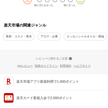
役に立たなかった
役に立った
楽天市場の関連ジャンル
美容・コスメ・香水
アロマ・お香
エッセンシャルオイル・精油
レビューに関するご注意
myレビュー
投稿ガイドライン
利用規約
ヘルプガイド
楽天市場アプリ新規利用で1,000ポイント
楽天カード新規入会で2,000ポイント