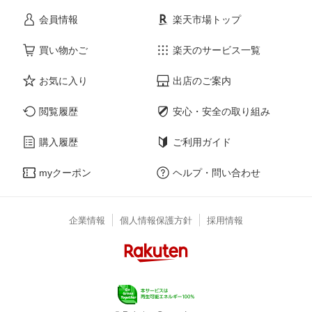
会員情報
楽天市場トップ
買い物かご
楽天のサービス一覧
お気に入り
出店のご案内
閲覧履歴
安心・安全の取り組み
購入履歴
ご利用ガイド
myクーポン
ヘルプ・問い合わせ
企業情報
個人情報保護方針
採用情報