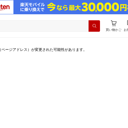
買い物かご
お
（ページアドレス）が変更された可能性があります。