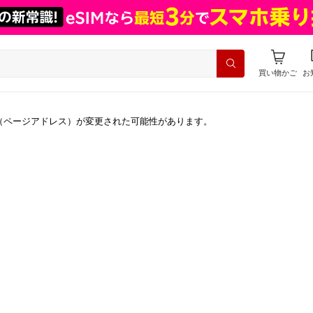
買い物かご
お
（ページアドレス）が変更された可能性があります。